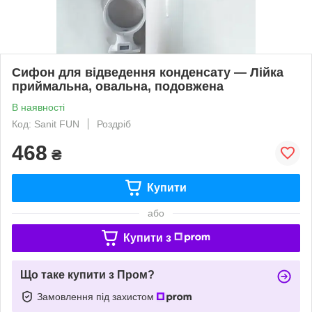
Сифон для відведення конденсату — Лійка
приймальна, овальна, подовжена
В наявності
Код: Sanit FUN
Роздріб
468
₴
Купити
або
Купити з
Що таке купити з Пром?
Замовлення під захистом