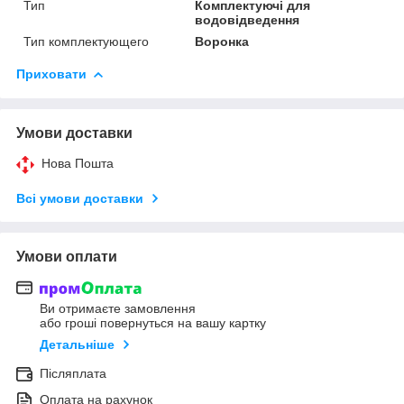
Тип
Комплектуючі для
водовідведення
Тип комплектующего
Воронка
Приховати
Умови доставки
Нова Пошта
Всі умови доставки
Умови оплати
Ви отримаєте замовлення
або гроші повернуться на вашу картку
Детальніше
Післяплата
Оплата на рахунок