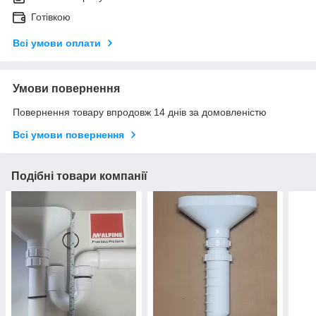
Готівкою
Всі умови оплати
Умови повернення
Повернення товару впродовж 14 днів за домовленістю
Всі умови повернення
Подібні товари компанії