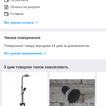
Післяплата
Оплата на рахунок
Готівкою
Всі умови оплати
Умови повернення
Повернення товару впродовж 14 днів за домовленістю
Всі умови повернення
З цим товаром також замовляють