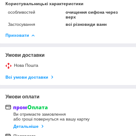
Користувальницькі характеристики
особливостей
очищення сифона через
верх
Застосування
всі різновиди ванн
Приховати
Умови доставки
Нова Пошта
Всі умови доставки
Умови оплати
Ви отримаєте замовлення
або гроші повернуться на вашу картку
Детальніше