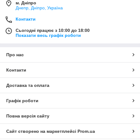
м. Дніпро
Днепр, Дніпро, Україна
Контакти
Сьогодні працює з 10:00 до 18:00
Показати весь графік роботи
Про нас
Контакти
Доставка та оплата
Графік роботи
Повна версія сайту
Сайт створено на маркетплейсі
Prom.ua