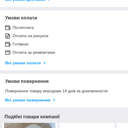
Умови оплати
Післяплата
Оплата на рахунок
Готівкою
Оплата за реквізитами
Всі умови оплати
Умови повернення
Повернення товару впродовж 14 днів за домовленістю
Всі умови повернення
Подібні товари компанії