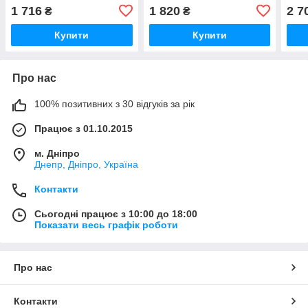
1 716
1 820
2 7
₴
₴
Купити
Купити
Про нас
100% позитивних з 30 відгуків за рік
Працює з 01.10.2015
м. Дніпро
Днепр, Дніпро, Україна
Контакти
Сьогодні працює з 10:00 до 18:00
Показати весь графік роботи
Про нас
Контакти