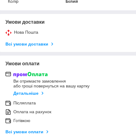
Колір
Білий
Умови доставки
Нова Пошта
Всі умови доставки
Умови оплати
Ви отримаєте замовлення
або гроші повернуться на вашу картку
Детальніше
Післяплата
Оплата на рахунок
Готівкою
Всі умови оплати