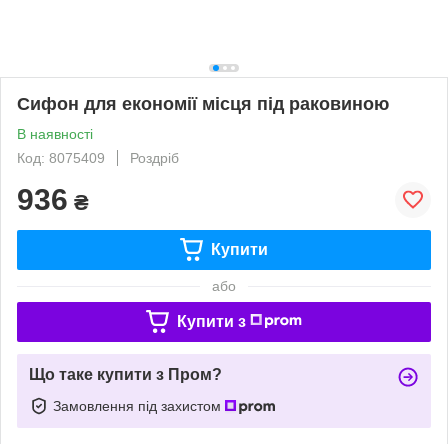
Сифон для економії місця під раковиною
В наявності
Код: 8075409
Роздріб
936
₴
Купити
або
Купити з
Що таке купити з Пром?
Замовлення під захистом