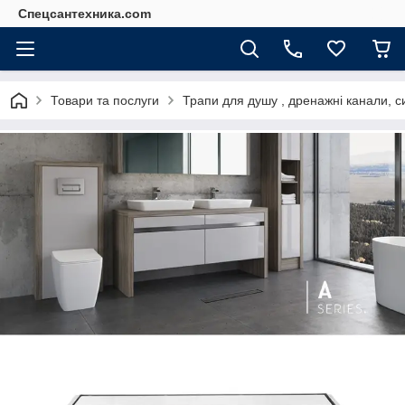
Спецсантехника.com
Товари та послуги
Трапи для душу , дренажні канали, с