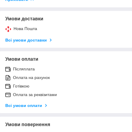
Умови доставки
Нова Пошта
Всі умови доставки
Умови оплати
Післяплата
Оплата на рахунок
Готівкою
Оплата за реквізитами
Всі умови оплати
Умови повернення