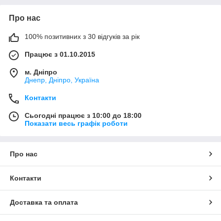
Про нас
100% позитивних з 30 відгуків за рік
Працює з 01.10.2015
м. Дніпро
Днепр, Дніпро, Україна
Контакти
Сьогодні працює з 10:00 до 18:00
Показати весь графік роботи
Про нас
Контакти
Доставка та оплата