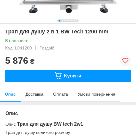
Трап для душу 2 в 1 BW Tech 1200 mm
В наявності
Код: L041200
Роздріб
5 876
₴
Купити
Опис
Доставка
Оплата
Умови повернення
Опис
Трап для душу BW tech 2w1
Опис
Трап для душу великого розміру