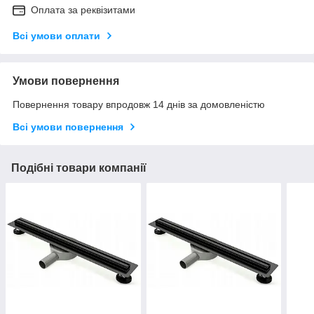
Оплата за реквізитами
Всі умови оплати
Умови повернення
Повернення товару впродовж 14 днів за домовленістю
Всі умови повернення
Подібні товари компанії