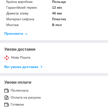
Країна виробник
Польща
Гарантійний термін
12 міс
Діаметр зливу
40 мм
Матеріал сифона
Пластик
Монтаж
В пол
Приховати
Умови доставки
Нова Пошта
Всі умови доставки
Умови оплати
Післяплата
Оплата на рахунок
Готівкою