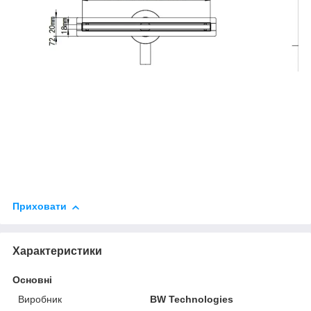
Приховати
Характеристики
Основні
Виробник
BW Technologies