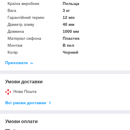
Країна виробник
Польща
Вага
3 кг
Гарантійний термін
12 міс
Діаметр зливу
40 мм
Довжина
1000 мм
Матеріал сифона
Пластик
Монтаж
В пол
Колір
Чорний
Приховати
Умови доставки
Нова Пошта
Всі умови доставки
Умови оплати