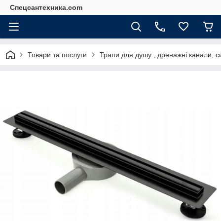
Спецсантехника.com
Товари та послуги
Трапи для душу , дренажні канали, с