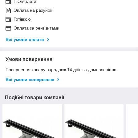
Післяплата
Оплата на рахунок
Готівкою
Оплата за реквізитами
Всі умови оплати
Умови повернення
Повернення товару впродовж 14 днів за домовленістю
Всі умови повернення
Подібні товари компанії