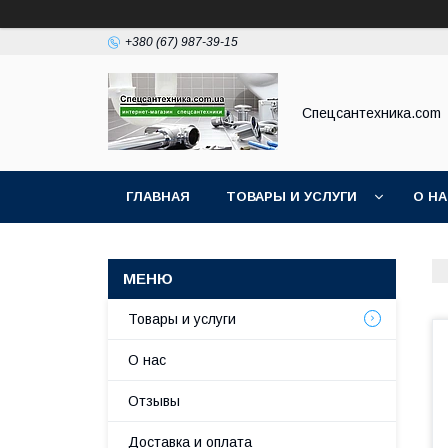
+380 (67) 987-39-15
Спецсантехника.com
ГЛАВНАЯ
ТОВАРЫ И УСЛУГИ
О Н
Товары и услуги
О нас
Отзывы
Доставка и оплата