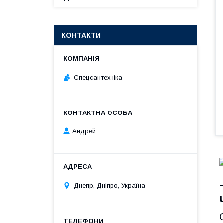
КОНТАКТИ
Спецсантехніка
Андрей
Днепр, Дніпро, Україна