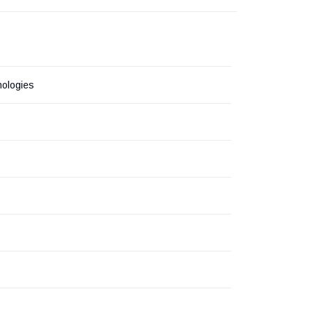
ologies