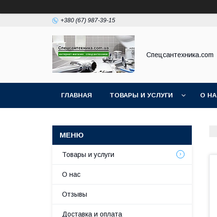
+380 (67) 987-39-15
Спецсантехника.com
ГЛАВНАЯ
ТОВАРЫ И УСЛУГИ
О Н
Товары и услуги
О нас
Отзывы
Доставка и оплата