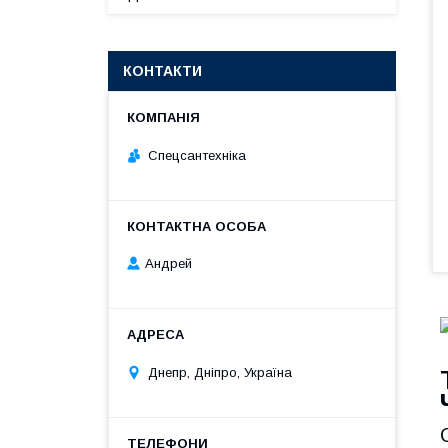
КОНТАКТИ
Спецсантехніка
Андрей
Днепр, Дніпро, Україна