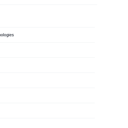
ologies