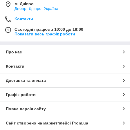
м. Дніпро
Днепр, Дніпро, Україна
Контакти
Сьогодні працює з 10:00 до 18:00
Показати весь графік роботи
Про нас
Контакти
Доставка та оплата
Графік роботи
Повна версія сайту
Сайт створено на маркетплейсі
Prom.ua