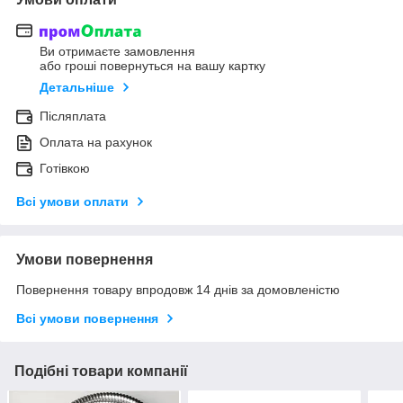
Ви отримаєте замовлення
або гроші повернуться на вашу картку
Детальніше
Післяплата
Оплата на рахунок
Готівкою
Всі умови оплати
Умови повернення
Повернення товару впродовж 14 днів за домовленістю
Всі умови повернення
Подібні товари компанії