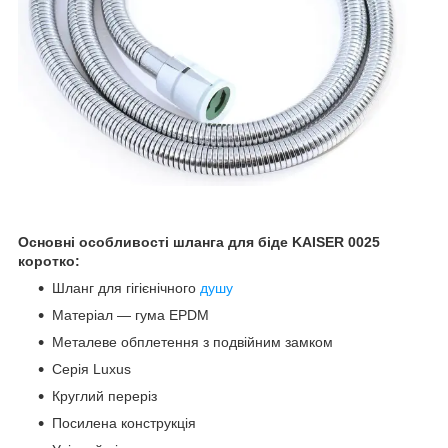
Основні особливості шланга для біде KAISER 0025
коротко:
Шланг для гігієнічного
душу
Матеріал — гума EPDM
Металеве обплетення з подвійним замком
Серія Luxus
Круглий переріз
Посилена конструкція