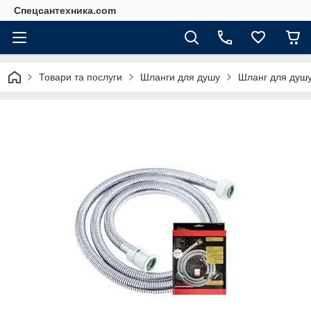
Спецсантехника.com
Товари та послуги
Шланги для душу
Шланг для душу