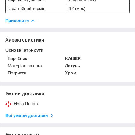
Гарантійний термін
12 (мес)
Приховати
Характеристики
Основні атрибути
Виробник
KAISER
Матеріал шланга
Латунь
Покриття
Хром
Умови доставки
Нова Пошта
Всі умови доставки
Умови оплати