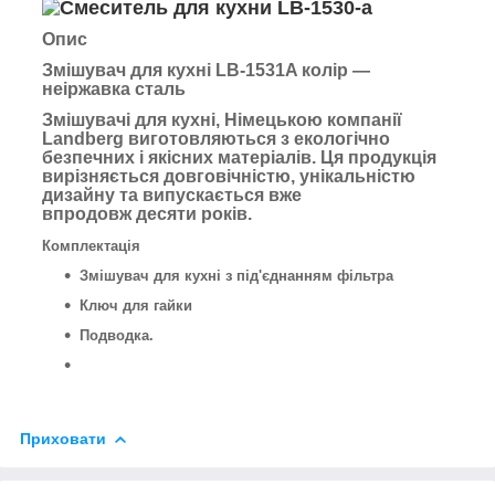
Опис
Змішувач для кухні LB-1531A колір —
неіржавка сталь
Змішувачі для кухні, Німецькою компанії
Landberg виготовляються з екологічно
безпечних і якісних матеріалів. Ця продукція
вирізняється довговічністю, унікальністю
дизайну та випускається вже
впродовж десяти років.
Комплектація
Змішувач для кухні з під'єднанням фільтра
Ключ для гайки
Подводка.
Приховати