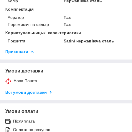
Колір
Нержавіюча сталь
Комплектація
Аератор
Так
Перемикач на фільтр
Так
Користувальницькі характеристики
Покриття
Satin/ нержавіюча сталь
Приховати
Умови доставки
Нова Пошта
Всі умови доставки
Умови оплати
Післяплата
Оплата на рахунок