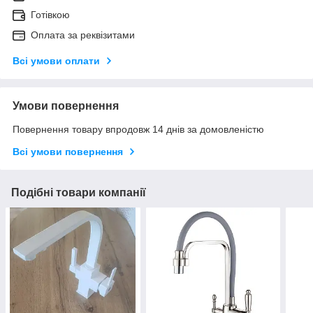
Готівкою
Оплата за реквізитами
Всі умови оплати
Умови повернення
Повернення товару впродовж 14 днів за домовленістю
Всі умови повернення
Подібні товари компанії