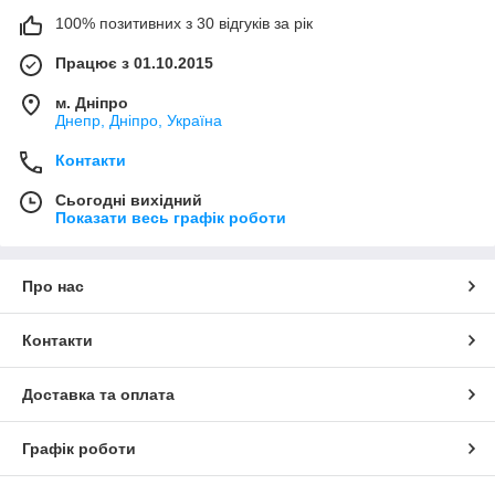
100% позитивних з 30 відгуків за рік
Працює з 01.10.2015
м. Дніпро
Днепр, Дніпро, Україна
Контакти
Сьогодні вихідний
Показати весь графік роботи
Про нас
Контакти
Доставка та оплата
Графік роботи