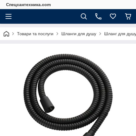
Спецсантехника.com
Товари та послуги
Шланги для душу
Шланг для душ