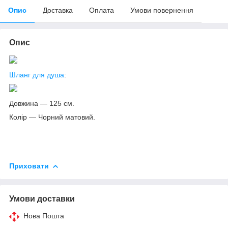
Опис
Доставка
Оплата
Умови повернення
Опис
Шланг для душа
:
Довжина — 125 см.
Колір — Чорний матовий.
Приховати
Умови доставки
Нова Пошта