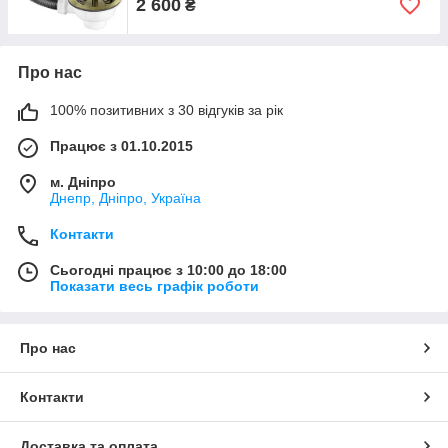
2 600
₴
Про нас
100% позитивних з 30 відгуків за рік
Працює з 01.10.2015
м. Дніпро
Днепр, Дніпро, Україна
Контакти
Сьогодні працює з 10:00 до 18:00
Показати весь графік роботи
Про нас
Контакти
Доставка та оплата