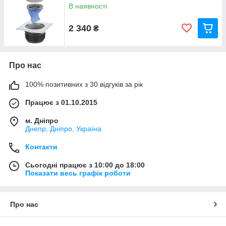
В наявності
2 340
₴
Про нас
100% позитивних з 30 відгуків за рік
Працює з 01.10.2015
м. Дніпро
Днепр, Дніпро, Україна
Контакти
Сьогодні працює з 10:00 до 18:00
Показати весь графік роботи
Про нас