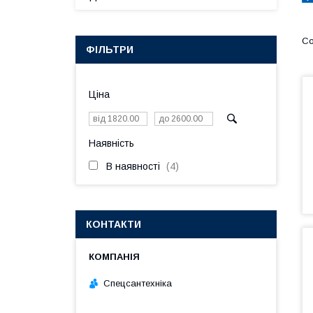
ФІЛЬТРИ
Ціна
Наявність
В наявності
4
КОНТАКТИ
Спецсантехніка