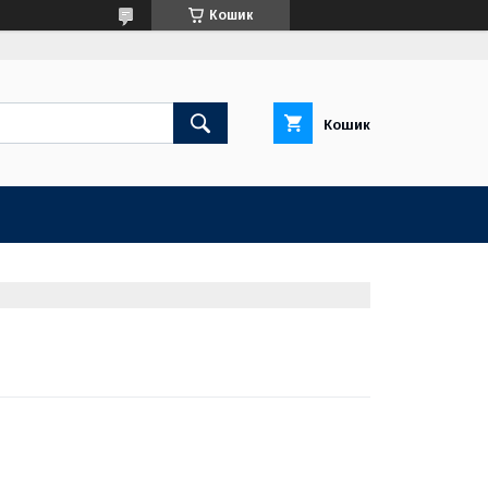
Кошик
Кошик